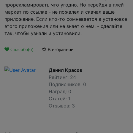
прорекламировать что угодно. Но перейдя в плей
маркет по ссылке - не пожалел и скачал ваше
приложение. Если кто-то сомневается в установке
этого приложения или не знает о нем, - сделайте
так, чтобы узнали и установили.
Спасибо(6)
В избранное
Данил Красов
Рейтинг: 24
Подписчиков: 0
Наград: 0
Статей: 1
Отзывов: 3