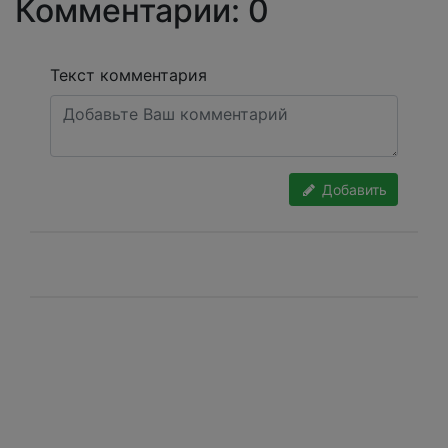
Комментарии: 0
Текст комментария
Добавить