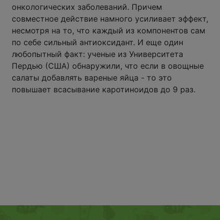
онкологических заболеваний. Причем
совместное действие намного усиливает эффект,
несмотря на то, что каждый из компонентов сам
по себе сильный антиоксидант. И еще один
любопытный факт: ученые из Университета
Пердью (США) обнаружили, что если в овощные
салаты добавлять вареные яйца - то это
повышает всасывание каротиноидов до 9 раз.