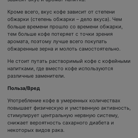
Кроме всего, вкус кофе зависит от степени
обжарки (степень обжарки – дело вкуса). Чем
больше времени прошло со времени обжарки,
тем больше кофе потеряет с точки зрения
аромата, поэтому лучше всего покупать
обжаренные зерна и молоть самостоятельно.
Не стоит путать растворимый кофе с кофейными
напитками, где вместо кофе используются
различные заменители.
Польза/Вред
Употребление кофе в умеренных количествах
повышает физическую и умственную активность,
стимулирует центральную нервную систему,
снижает вероятность сахарного диабета и
некоторых видов рака.