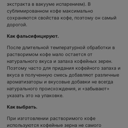
экстракта в вакууме испарением). В
сублимированном кофе максимально
сохраняются свойства кофе, поэтому он самый
дорогой.
Как фальсифицируют.
После длительной температурной обработки в
растворимом кофе мало остается от
натурального вкуса и запаха кофейных зерен.
Поэтому часто для придания кофейного запаха и
вкуса в полученную смесь добавляют различные
ароматизаторы и вкусовые добавки не всегда
натурального происхождения, и «забывают»
указать это на упаковке.
Как выбрать.
При изготовлении растворимого кофе
используются кофейные зерна не самого