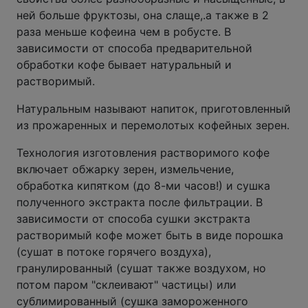
ней больше фруктозы, она слаще,.а также в 2
раза меньше кофеина чем в робусте. В
зависимости от способа предварительной
обработки кофе бывает натуральный и
растворимый.
Натуральным называют напиток, приготовленный
из прожаренных и перемолотых кофейных зерен.
Технология изготовления растворимого кофе
включает обжарку зерен, измельчение,
обработка кипятком (до 8-ми часов!) и сушка
полученного экстракта после фильтрации. В
зависимости от способа сушки экстракта
растворимый кофе может быть в виде порошка
(сушат в потоке горячего воздуха),
гранулированный (сушат также воздухом, но
потом паром "склеивают" частицы) или
сублимированный (сушка замороженного