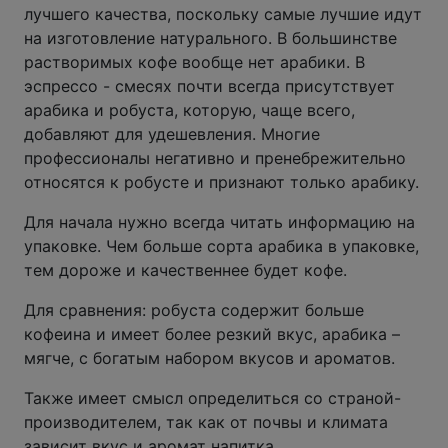
лучшего качества, поскольку самые лучшие идут
на изготовление натурального. В большинстве
растворимых кофе вообще нет арабики. В
эспрессо - смесях почти всегда присутствует
арабика и робуста, которую, чаще всего,
добавляют для удешевления. Многие
профессионалы негативно и пренебрежительно
относятся к робусте и признают только арабику.
Для начала нужно всегда читать информацию на
упаковке. Чем больше сорта арабика в упаковке,
тем дороже и качественнее будет кофе.
Для сравнения: робуста содержит больше
кофеина и имеет более резкий вкус, арабика –
мягче, с богатым набором вкусов и ароматов.
Также имеет смысл определиться со страной-
производителем, так как от почвы и климата
зависит вкус и аромат напитка.