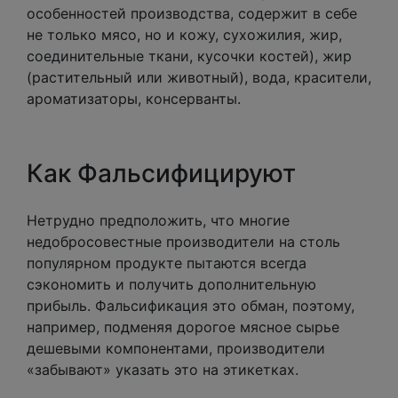
особенностей производства, содержит в себе
не только мясо, но и кожу, сухожилия, жир,
соединительные ткани, кусочки костей), жир
(растительный или животный), вода, красители,
ароматизаторы, консерванты.
Как Фальсифицируют
Нетрудно предположить, что многие
недобросовестные производители на столь
популярном продукте пытаются всегда
сэкономить и получить дополнительную
прибыль. Фальсификация это обман, поэтому,
например, подменяя дорогое мясное сырье
дешевыми компонентами, производители
«забывают» указать это на этикетках.