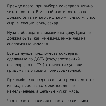
Прежде всего, при выборе консервов, нужно
читать состав. В мясной части состава не
должно быть ничего лишнего – только мясное
сырье, специи, соль, сахар.
Нужно обращать внимание на цену. Цена не
должна быть, как минимум, ниже, чем на
аналогичные изделия.
Всегда лучше предпочесть консервы,
сделанные по ДСТУ (государственный
стандарт), а не ТУ (технические условия,
придуманные самим производителем).
При выборе консервов стоит предпочесть те
из них, в состав которых входят не
измельченные, а цельные куски мяса.
Что касается наличия в составе «лишних»