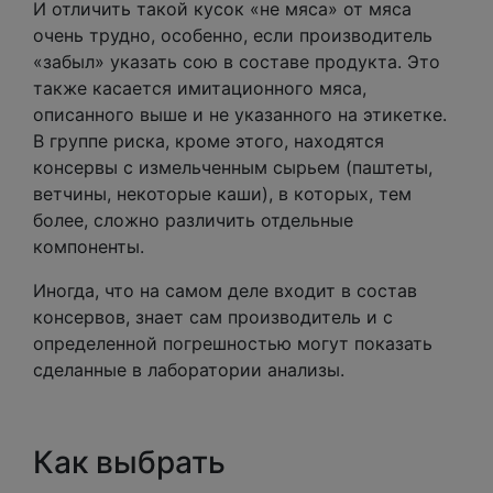
И отличить такой кусок «не мяса» от мяса
очень трудно, особенно, если производитель
«забыл» указать сою в составе продукта. Это
также касается имитационного мяса,
описанного выше и не указанного на этикетке.
В группе риска, кроме этого, находятся
консервы с измельченным сырьем (паштеты,
ветчины, некоторые каши), в которых, тем
более, сложно различить отдельные
компоненты.
Иногда, что на самом деле входит в состав
консервов, знает сам производитель и с
определенной погрешностью могут показать
сделанные в лаборатории анализы.
Как выбрать