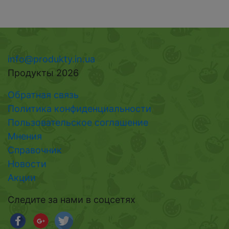
info@produkty.in.ua
Продукты 2026
Обратная связь
Политика конфиденциальности
Пользовательское соглашение
Мнения
Справочник
Новости
Акции
Следите за нами в соцсетях