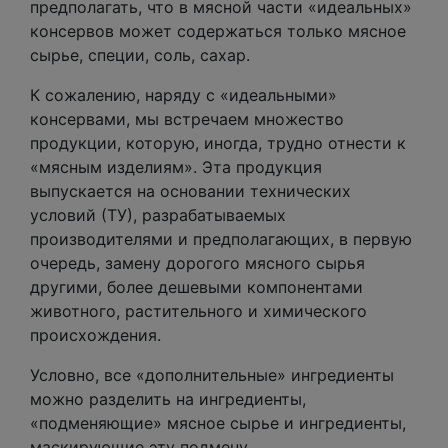
предполагать, что в мясной части «идеальных»
консервов может содержаться только мясное
сырье, специи, соль, сахар.
К сожалению, наряду с «идеальными»
консервами, мы встречаем множество
продукции, которую, иногда, трудно отнести к
«мясным изделиям». Эта продукция
выпускается на основании технических
условий (ТУ), разрабатываемых
производителями и предполагающих, в первую
очередь, замену дорогого мясного сырья
другими, более дешевыми компонентами
животного, растительного и химического
происхождения.
Условно, все «дополнительные» ингредиенты
можно разделить на ингредиенты,
«подменяющие» мясное сырье и ингредиенты,
маскирующие эту подмену.