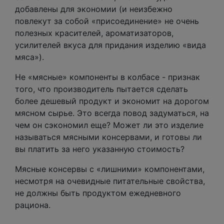
добавлены для экономии (и неизбежно
повлекут за собой «присоединение» не очень
полезных красителей, ароматизаторов,
усилителей вкуса для придания изделию «вида
мяса»).
Не «мясные» компоненты в колбасе - признак
того, что производитель пытается сделать
более дешевый продукт и экономит на дорогом
мясном сырье. Это всегда повод задуматься, на
чем он сэкономил еще? Может ли это изделие
называться мясными консервами, и готовы ли
вы платить за него указанную стоимость?
Мясные консервы с «лишними» компонентами,
несмотря на очевидные питательные свойства,
не должны быть продуктом ежедневного
рациона.