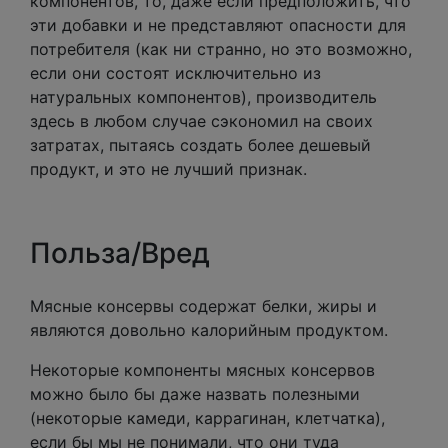
компонентов, то, даже если предположить, что
эти добавки и не представляют опасности для
потребителя (как ни странно, но это возможно,
если они состоят исключительно из
натуральных компонентов), производитель
здесь в любом случае сэкономил на своих
затратах, пытаясь создать более дешевый
продукт, и это не лучший признак.
Польза/Вред
Мясные консервы содержат белки, жиры и
являются довольно калорийным продуктом.
Некоторые компоненты мясных консервов
можно было бы даже назвать полезными
(некоторые камеди, каррагинан, клетчатка),
если бы мы не понимали, что они туда