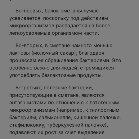
Во-первых, белок сметаны лучше
усваивается, поскольку под действием
микроорганизмов распадается на более
легкоусвояемые организмом части.
Во-вторых, в сметане намного меньше
лактозы (молочный сахар), благодаря
процессам ее сбраживания бактериями. Это
особенно важно для людей, стремящихся
употреблять безлактозные продукты.
В-третьих, полезные бактерии,
присутствующие в сметане, являются
антагонистами по отношению к патогенным
микроорганизмам (например, к гнилостным
бактериям, сальмонелле, кишечной палочке,
стафилококку, туберкулезной палочке),
подавляют их рост за счет выделения