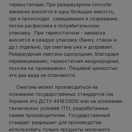
термостатным. При резервуарном способе
закваски вносятся в одну большую емкость,
где и происходит сквашивание и созревание,
потом расфасовка в потребительскую
упаковку. При термостатном - закваска
вносится в каждую упаковку (банку, стакан и
др.) отдельно, где сметана уже и дозревает.
Резервуарная сметана однородная, благодаря
перемешиванию, термостатная неоднородная,
похожа на «домашнюю». Пищевой ценностью
эти два вида не отличаются.
Сметана может производиться на
основании государственных стандартов (на
Украине это ДСТУ 4418:2005) или на основании
технических условий (ТУ), разработанных
самим производителем. Государственный
стандарт разрешает для производства
использовать только продукты молочного