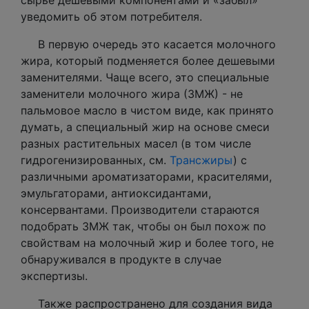
сырье дешевыми компонентами и «забыл»
уведомить об этом потребителя.
В первую очередь это касается молочного
жира, который подменяется более дешевыми
заменителями. Чаще всего, это специальные
заменители молочного жира (ЗМЖ) - не
пальмовое масло в чистом виде, как принято
думать, а специальный жир на основе смеси
разных растительных масел (в том числе
гидрогенизированных, см.
Трансжиры
) с
различными ароматизаторами, красителями,
эмульгаторами, антиоксидантами,
консервантами. Производители стараются
подобрать ЗМЖ так, чтобы он был похож по
свойствам на молочный жир и более того, не
обнаруживался в продукте в случае
экспертизы.
Также распространено для создания вида