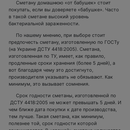
Сметану домашнюю «от бабушек» стоит
покупать, если вы доверяете «бабушке». Часто
в такой сметане высокий уровень
бактериальной зараженности.
По нашему мнению, при выборе стоит
предпочесть сметану, изготовленную по ГОСТу
(на Украине ДСТУ 4418:2005). Сметана,
изготовленная по ТУ, имеет, как правило,
продленные сроки хранения (более 5 дней), а
вот благодаря чему это достигнуто,
производителя указывать не обязывают. Как
минимум, это вызывает сомнения.
Срок годности сметаны, изготовленной по
ДСТУ 4418:2005 не может превышать 5 дней. И
чем ближе дата покупки к дате производства,
тем лучше. Такая сметана, как минимум,
полезнее той, срок годности которой