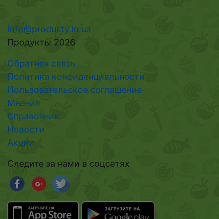
info@produkty.in.ua
Продукты 2026
Обратная связь
Политика конфиденциальности
Пользовательское соглашение
Мнения
Справочник
Новости
Акции
Следите за нами в соцсетях