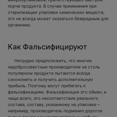
порче продукта. В случае применения при
стерилизации упаковки химических веществ,
это не всегда может оказаться безвредным для
организма.
Как Фальсифицируют
Нетрудно предположить, что многие
недобросовестные производители на столь
популярном продукте пытаются всегда
сэкономить и получить дополнительную
прибыль. Поэтому могут прибегать к
фальсификациям. Фальсификация это обман, и
чаще всего, это несоответствие реального
состава, составу, указанному на упаковке –
например, производитель подменил дорогое