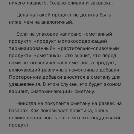
ничего лишнего. Только сливки и закваска.
Цена на такой продукт не должна быть
ниже, чем на аналогичный.
Если на упаковке написано «сметанный
продукт», «продукт молокосодержащий
термизированный», «растительно-сливочный
продукт», «сметанка» это значит, что перед
вами не «классическая» сметана, а продукт,
включающий различные немолочные добавки.
Посторонние добавки вносятся в сметану для
удешевления. В этом случае, это будет эконом
вариант, «напоминающий» сметану.
Никогда не покупайте сметану на развес на
базарах. Как показывает практика, очень
велика вероятность того, что это поддельный
продукт.