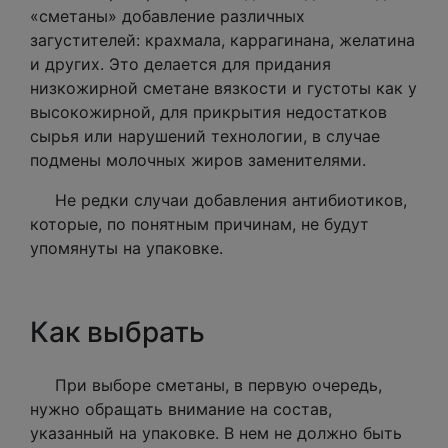
«сметаны» добавление различных
загустителей: крахмала, каррагинана, желатина
и других. Это делается для придания
низкожирной сметане вязкости и густоты как у
высокожирной, для прикрытия недостатков
сырья или нарушений технологии, в случае
подмены молочных жиров заменителями.
Не редки случаи добавления антибиотиков,
которые, по понятным причинам, не будут
упомянуты на упаковке.
Как выбрать
При выборе сметаны, в первую очередь,
нужно обращать внимание на состав,
указанный на упаковке. В нем не должно быть