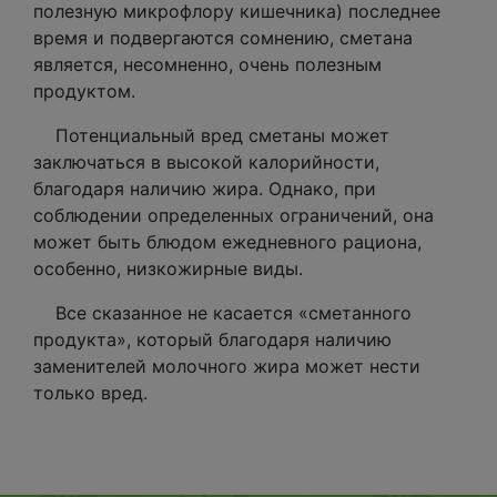
полезную микрофлору кишечника) последнее
время и подвергаются сомнению, сметана
является, несомненно, очень полезным
продуктом.
Потенциальный вред сметаны может
заключаться в высокой калорийности,
благодаря наличию жира. Однако, при
соблюдении определенных ограничений, она
может быть блюдом ежедневного рациона,
особенно, низкожирные виды.
Все сказанное не касается «сметанного
продукта», который благодаря наличию
заменителей молочного жира может нести
только вред.