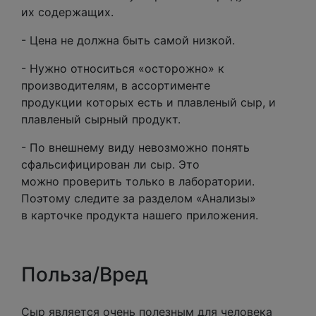
их содержащих.
- Цена не должна быть самой низкой.
- Нужно относиться «осторожно» к
производителям, в ассортименте
продукции которых есть и плавленый сыр, и
плавленый сырный продукт.
- По внешнему виду невозможно понять
сфальсифицирован ли сыр. Это
можно проверить только в лаборатории.
Поэтому следите за разделом «Анализы»
в карточке продукта нашего приложения.
Польза/Вред
Сыр является очень полезным для человека