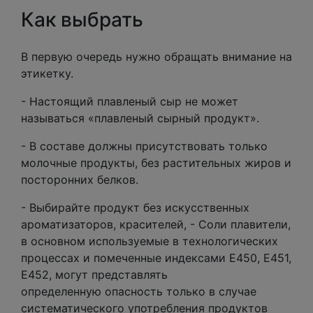
Как выбрать
В первую очередь нужно обращать внимание на
этикетку.
- Настоящий плавленый сыр не может
называться «плавленый сырный продукт».
- В составе должны присутствовать только
молочные продукты, без растительных жиров и
посторонних белков.
- Выбирайте продукт без искусственных
ароматизаторов, красителей, - Соли плавители,
в основном используемые в технологических
процессах и помеченные индексами Е450, Е451,
Е452, могут представлять
определенную опасность только в случае
систематического употребления продуктов