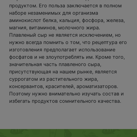
продуктом. Его польза заключается в полном
наборе незаменимых для организма
аминокислот белка, кальция, фосфора, железа,
магния, витаминов, молочного жира.
Плавленый сыр не является исключением, но
нужно всегда помнить о том, что рецептура его
изготовления предполагает использование
фосфатов и не злоупотреблять им. Кроме того,
значительная часть плавленого сыра,
присутствующая на нашем рынке, является
суррогатом из растительного жира,
консервантов, красителей, ароматизаторов.
Поэтому нужно внимательно изучать состав и
избегать продуктов сомнительного качества.