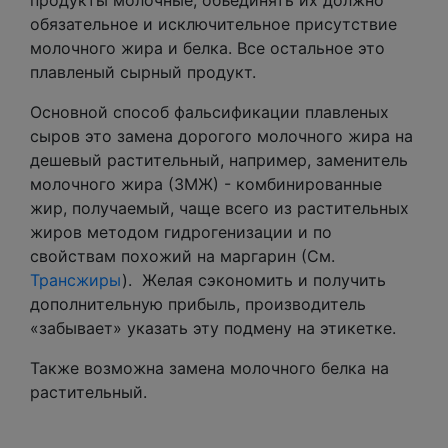
продукты молочные, объединять их должно
обязательное и исключительное присутствие
молочного жира и белка. Все остальное это
плавленый сырный продукт.
Основной способ фальсификации плавленых
сыров это замена дорогого молочного жира на
дешевый растительный, например, заменитель
молочного жира (ЗМЖ) - комбинированные
жир, получаемый, чаще всего из растительных
жиров методом гидрогенизации и по
свойствам похожий на маргарин (См.
Трансжиры
). Желая сэкономить и получить
дополнительную прибыль, производитель
«забывает» указать эту подмену на этикетке.
Также возможна замена молочного белка на
растительный.