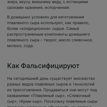
жира, вкусу, внешнему виду, с истекшими
сроками хранения, испорченная.
В домашних условиях для изготовления
плавленого сыра используют, как правило,
более «кондиционное» сырье. Самые
распространенные компоненты домашнего
плавленого сыра – творог, масло сливочное,
молоко, сода.
Как Фальсифицируют
На сегодняшний день существует множество
разных видов плавленых сыров и технологий
их приготовления. Продаваться они могут под
названиями «Плавленый сыр», «Сливочный
сыр», «Крем-сыр». Поскольку плавленые сыры