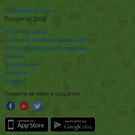
info@produkty.in.ua
Продукты 2026
Обратная связь
Политика конфиденциальности
Пользовательское соглашение
Мнения
Справочник
Новости
Акции
Следите за нами в соцсетях